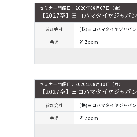
セミナー開催日：2026年08月07日（金）
【2027卒】ヨコハマタイヤジャパ
参加会社
(株)ヨコハマタイヤジャパン
会場
＠ Zoom
セミナー開催日：2026年08月10日（月）
【2027卒】ヨコハマタイヤジャパ
参加会社
(株)ヨコハマタイヤジャパン
会場
＠ Zoom