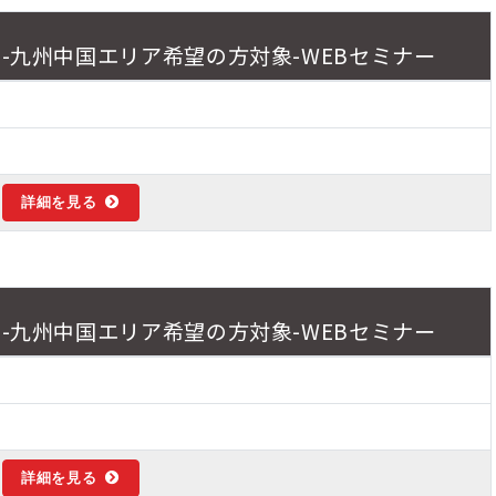
ン-九州中国エリア希望の方対象-WEBセミナー
詳細を見る
ン-九州中国エリア希望の方対象-WEBセミナー
詳細を見る