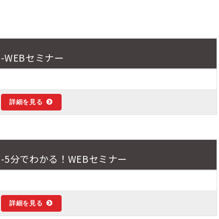
-WEBセミナー
詳細を見る
-5分でわかる！WEBセミナー
詳細を見る