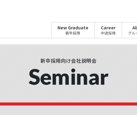
New Graduate
Career
A
新卒採用
中途採用
グル
新卒採用向け会社説明会
Seminar