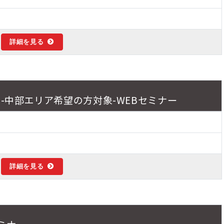
詳細を見る
-中部エリア希望の方対象-WEBセミナー
詳細を見る