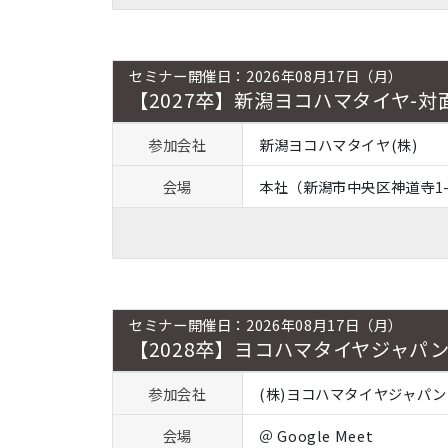
セミナー開催日：2026年08月17日（月）
【2027卒】新潟ヨコハマタイヤ-対
参加会社
新潟ヨコハマタイヤ(株)
会場
本社（新潟市中央区神道寺1-
セミナー開催日：2026年08月17日（月）
【2028卒】ヨコハマタイヤジャパ
参加会社
(株)ヨコハマタイヤジャパン
会場
＠ Google Meet