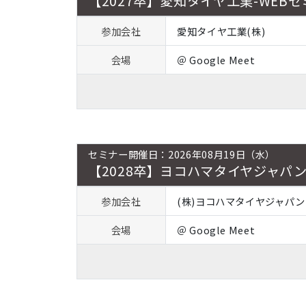
【2027卒】愛知タイヤ工業-WEB
参加会社
愛知タイヤ工業(株)
会場
＠ Google Meet
セミナー開催日：2026年08月19日（水）
【2028卒】ヨコハマタイヤジャパ
参加会社
(株)ヨコハマタイヤジャパン
会場
＠ Google Meet