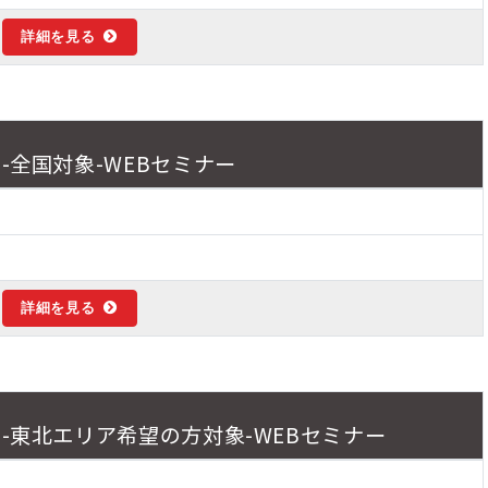
詳細を見る
-全国対象-WEBセミナー
詳細を見る
-東北エリア希望の方対象-WEBセミナー