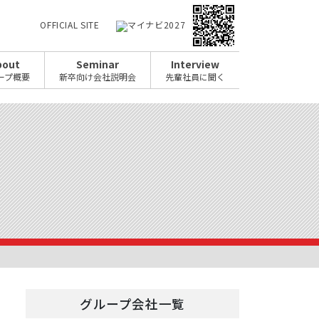
OFFICIAL SITE
bout
Seminar
Interview
ープ概要
新卒向け会社説明会
先輩社員に聞く
グループ会社一覧