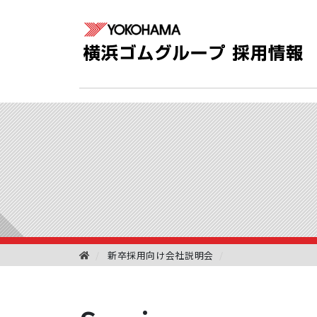
新卒採用向け会社説明会