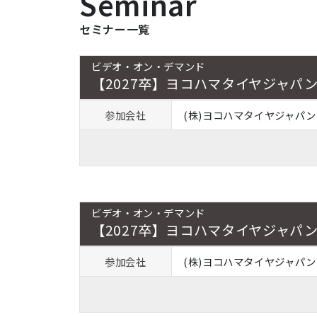
Seminar
セミナー一覧
ビデオ・オン・デマンド
【2027卒】ヨコハマタイヤジャパン
参加会社
(株)ヨコハマタイヤジャパン
ビデオ・オン・デマンド
【2027卒】ヨコハマタイヤジャパン
参加会社
(株)ヨコハマタイヤジャパン