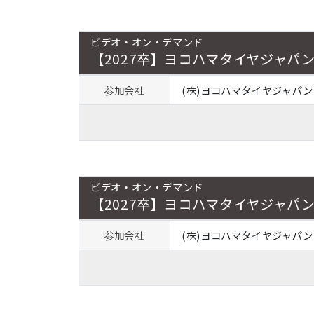
ビデオ・オン・デマンド
【2027卒】ヨコハマタイヤジャパ
参加会社
(株)ヨコハマタイヤジャパン
ビデオ・オン・デマンド
【2027卒】ヨコハマタイヤジャパ
参加会社
(株)ヨコハマタイヤジャパン