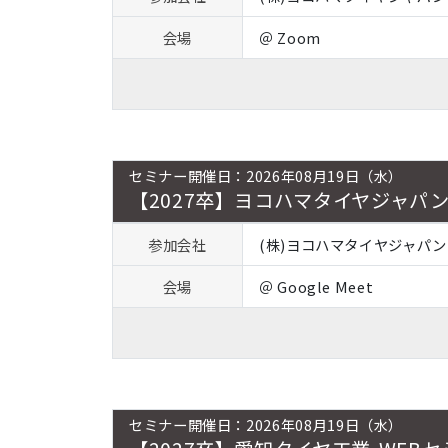
会場
＠ Zoom
セミナー開催日：2026年08月19日（水）
【2027卒】ヨコハマタイヤジャパン
参加会社
(株)ヨコハマタイヤジャパン
会場
＠ Google Meet
セミナー開催日：2026年08月19日（水）