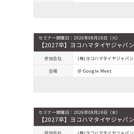
セミナー開催日：2026年08月18日（火）
【2027卒】ヨコハマタイヤジャパン
参加会社
(株)ヨコハマタイヤジャパン
会場
＠ Google Meet
セミナー開催日：2026年08月19日（水）
【2027卒】ヨコハマタイヤジャパン
参加会社
(株)ヨコハマタイヤジャパン